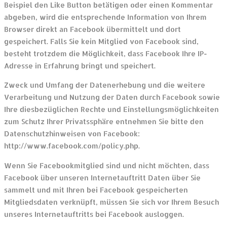
Beispiel den Like Button betätigen oder einen Kommentar
abgeben, wird die entsprechende Information von Ihrem
Browser direkt an Facebook übermittelt und dort
gespeichert. Falls Sie kein Mitglied von Facebook sind,
besteht trotzdem die Möglichkeit, dass Facebook Ihre IP-
Adresse in Erfahrung bringt und speichert.
Zweck und Umfang der Datenerhebung und die weitere
Verarbeitung und Nutzung der Daten durch Facebook sowie
Ihre diesbezüglichen Rechte und Einstellungsmöglichkeiten
zum Schutz Ihrer Privatssphäre entnehmen Sie bitte den
Datenschutzhinweisen von Facebook:
http://www.facebook.com/policy.php.
Wenn Sie Facebookmitglied sind und nicht möchten, dass
Facebook über unseren Internetauftritt Daten über Sie
sammelt und mit Ihren bei Facebook gespeicherten
Mitgliedsdaten verknüpft, müssen Sie sich vor Ihrem Besuch
unseres Internetauftritts bei Facebook ausloggen.