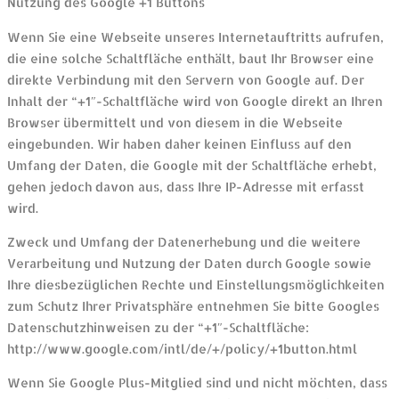
Nutzung des Google +1 Buttons
Wenn Sie eine Webseite unseres Internetauftritts aufrufen,
die eine solche Schaltfläche enthält, baut Ihr Browser eine
direkte Verbindung mit den Servern von Google auf. Der
Inhalt der “+1″-Schaltfläche wird von Google direkt an Ihren
Browser übermittelt und von diesem in die Webseite
eingebunden. Wir haben daher keinen Einfluss auf den
Umfang der Daten, die Google mit der Schaltfläche erhebt,
gehen jedoch davon aus, dass Ihre IP-Adresse mit erfasst
wird.
Zweck und Umfang der Datenerhebung und die weitere
Verarbeitung und Nutzung der Daten durch Google sowie
Ihre diesbezüglichen Rechte und Einstellungsmöglichkeiten
zum Schutz Ihrer Privatsphäre entnehmen Sie bitte Googles
Datenschutzhinweisen zu der “+1″-Schaltfläche:
http://www.google.com/intl/de/+/policy/+1button.html
Wenn Sie Google Plus-Mitglied sind und nicht möchten, dass