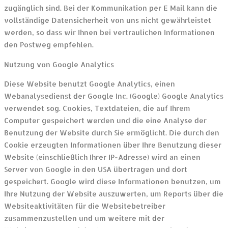
zugänglich sind. Bei der Kommunikation per E Mail kann die
vollständige Datensicherheit von uns nicht gewährleistet
werden, so dass wir Ihnen bei vertraulichen Informationen
den Postweg empfehlen.
Nutzung von Google Analytics
Diese Website benutzt Google Analytics, einen
Webanalysedienst der Google Inc. (Google) Google Analytics
verwendet sog. Cookies, Textdateien, die auf Ihrem
Computer gespeichert werden und die eine Analyse der
Benutzung der Website durch Sie ermöglicht. Die durch den
Cookie erzeugten Informationen über Ihre Benutzung dieser
Website (einschließlich Ihrer IP-Adresse) wird an einen
Server von Google in den USA übertragen und dort
gespeichert. Google wird diese Informationen benutzen, um
Ihre Nutzung der Website auszuwerten, um Reports über die
Websiteaktivitäten für die Websitebetreiber
zusammenzustellen und um weitere mit der