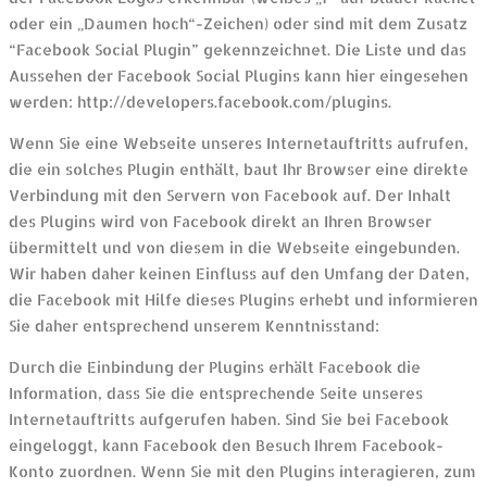
oder ein „Daumen hoch“-Zeichen) oder sind mit dem Zusatz
“Facebook Social Plugin” gekennzeichnet. Die Liste und das
Aussehen der Facebook Social Plugins kann hier eingesehen
werden: http://developers.facebook.com/plugins.
Wenn Sie eine Webseite unseres Internetauftritts aufrufen,
die ein solches Plugin enthält, baut Ihr Browser eine direkte
Verbindung mit den Servern von Facebook auf. Der Inhalt
des Plugins wird von Facebook direkt an Ihren Browser
übermittelt und von diesem in die Webseite eingebunden.
Wir haben daher keinen Einfluss auf den Umfang der Daten,
die Facebook mit Hilfe dieses Plugins erhebt und informieren
Sie daher entsprechend unserem Kenntnisstand:
Durch die Einbindung der Plugins erhält Facebook die
Information, dass Sie die entsprechende Seite unseres
Internetauftritts aufgerufen haben. Sind Sie bei Facebook
eingeloggt, kann Facebook den Besuch Ihrem Facebook-
Konto zuordnen. Wenn Sie mit den Plugins interagieren, zum