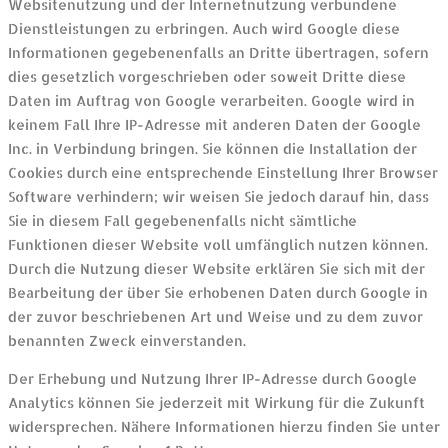
Websitenutzung und der Internetnutzung verbundene
Dienstleistungen zu erbringen. Auch wird Google diese
Informationen gegebenenfalls an Dritte übertragen, sofern
dies gesetzlich vorgeschrieben oder soweit Dritte diese
Daten im Auftrag von Google verarbeiten. Google wird in
keinem Fall Ihre IP-Adresse mit anderen Daten der Google
Inc. in Verbindung bringen. Sie können die Installation der
Cookies durch eine entsprechende Einstellung Ihrer Browser
Software verhindern; wir weisen Sie jedoch darauf hin, dass
Sie in diesem Fall gegebenenfalls nicht sämtliche
Funktionen dieser Website voll umfänglich nutzen können.
Durch die Nutzung dieser Website erklären Sie sich mit der
Bearbeitung der über Sie erhobenen Daten durch Google in
der zuvor beschriebenen Art und Weise und zu dem zuvor
benannten Zweck einverstanden.
Der Erhebung und Nutzung Ihrer IP-Adresse durch Google
Analytics können Sie jederzeit mit Wirkung für die Zukunft
widersprechen. Nähere Informationen hierzu finden Sie unter