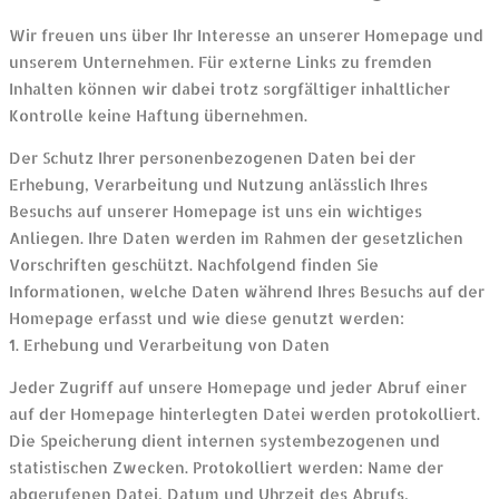
Wir freuen uns über Ihr Interesse an unserer Homepage und
unserem Unternehmen. Für externe Links zu fremden
Inhalten können wir dabei trotz sorgfältiger inhaltlicher
Kontrolle keine Haftung übernehmen.
Der Schutz Ihrer personenbezogenen Daten bei der
Erhebung, Verarbeitung und Nutzung anlässlich Ihres
Besuchs auf unserer Homepage ist uns ein wichtiges
Anliegen. Ihre Daten werden im Rahmen der gesetzlichen
Vorschriften geschützt. Nachfolgend finden Sie
Informationen, welche Daten während Ihres Besuchs auf der
Homepage erfasst und wie diese genutzt werden:
1. Erhebung und Verarbeitung von Daten
Jeder Zugriff auf unsere Homepage und jeder Abruf einer
auf der Homepage hinterlegten Datei werden protokolliert.
Die Speicherung dient internen systembezogenen und
statistischen Zwecken. Protokolliert werden: Name der
abgerufenen Datei, Datum und Uhrzeit des Abrufs,