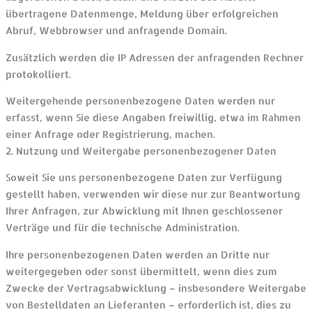
übertragene Datenmenge, Meldung über erfolgreichen
Abruf, Webbrowser und anfragende Domain.
Zusätzlich werden die IP Adressen der anfragenden Rechner
protokolliert.
Weitergehende personenbezogene Daten werden nur
erfasst, wenn Sie diese Angaben freiwillig, etwa im Rahmen
einer Anfrage oder Registrierung, machen.
2. Nutzung und Weitergabe personenbezogener Daten
Soweit Sie uns personenbezogene Daten zur Verfügung
gestellt haben, verwenden wir diese nur zur Beantwortung
Ihrer Anfragen, zur Abwicklung mit Ihnen geschlossener
Verträge und für die technische Administration.
Ihre personenbezogenen Daten werden an Dritte nur
weitergegeben oder sonst übermittelt, wenn dies zum
Zwecke der Vertragsabwicklung – insbesondere Weitergabe
von Bestelldaten an Lieferanten – erforderlich ist, dies zu