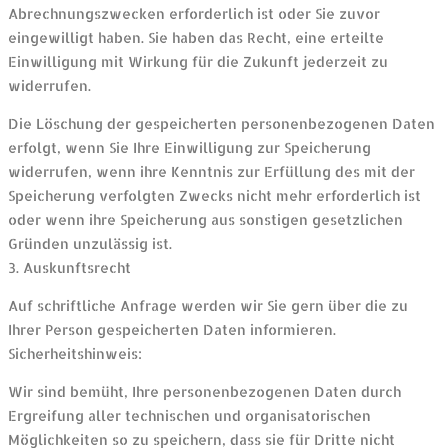
Abrechnungszwecken erforderlich ist oder Sie zuvor
eingewilligt haben. Sie haben das Recht, eine erteilte
Einwilligung mit Wirkung für die Zukunft jederzeit zu
widerrufen.
Die Löschung der gespeicherten personenbezogenen Daten
erfolgt, wenn Sie Ihre Einwilligung zur Speicherung
widerrufen, wenn ihre Kenntnis zur Erfüllung des mit der
Speicherung verfolgten Zwecks nicht mehr erforderlich ist
oder wenn ihre Speicherung aus sonstigen gesetzlichen
Gründen unzulässig ist.
3. Auskunftsrecht
Auf schriftliche Anfrage werden wir Sie gern über die zu
Ihrer Person gespeicherten Daten informieren.
Sicherheitshinweis:
Wir sind bemüht, Ihre personenbezogenen Daten durch
Ergreifung aller technischen und organisatorischen
Möglichkeiten so zu speichern, dass sie für Dritte nicht